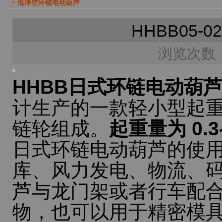
低净空环链电动葫芦
HHBB05
浏览次数：
HHBB日式环链电动葫
计生产的一款轻小型起
链轮组成。
起重量为 0.
日式环链电动葫芦的使
库、风力发电、物流、
芦与龙门架或者行车配
物，也可以用于精密模