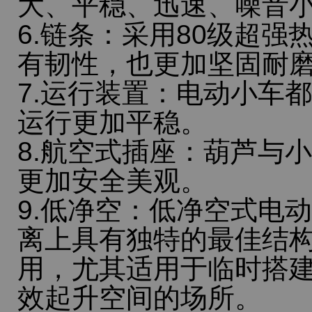
大、平稳、迅速、噪音
6.链条：采用80级超
有韧性，也更加坚固耐
7.运行装置：电动小车
运行更加平稳。
8.航空式插座：葫芦与
更加安全美观。
9.低净空：低净空式电
离上具有独特的最佳结
用，尤其适用于临时搭
效起升空间的场所。