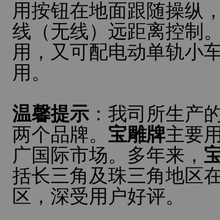
用按钮在地面跟随操纵
线（无线）远距离控制
用，又可配电动单轨小车
用。
温馨提示
：我司所生产
两个品牌。
宝雕牌
主要
广国际市场。多年来，
括长三角及珠三角地区
区，深受用户好评。