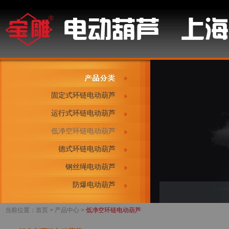
固定式环链电动葫芦
运行式环链电动葫芦
低净空环链电动葫芦
德式环链电动葫芦
钢丝绳电动葫芦
防爆电动葫芦
当前位置：
首页
> 产品中心 >
低净空环链电动葫芦