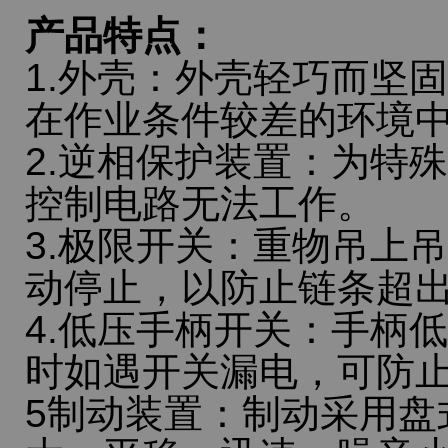
产品特点：
1.外壳：外壳轻巧而坚
在作业条件较差的环境
2.逆相保护装置：为特
控制电路无法工作。
3.极限开关：重物吊上
动停止，以防止链条超
4.低压手柄开关：手柄低
时如遇开关漏电，可防
5制动装置：制动采用盘